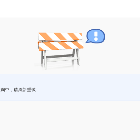
查询中，请刷新重试