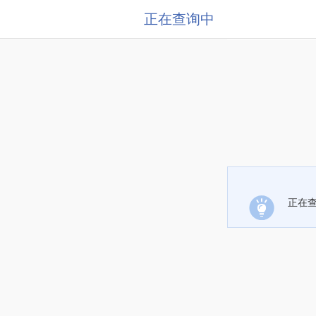
正在查询中
正在